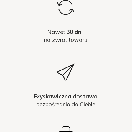
Nawet
30 dni
na zwrot towaru
Błyskawiczna dostawa
bezpośrednio do Ciebie