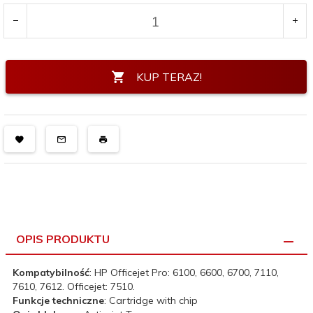
KUP TERAZ!
OPIS PRODUKTU
Kompatybilność
: HP Officejet Pro: 6100, 6600, 6700, 7110,
7610, 7612. Officejet: 7510.
Funkcje techniczne
: Cartridge with chip