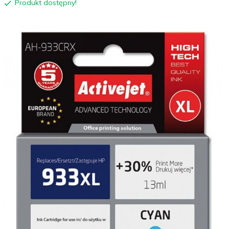
Produkt dostępny!