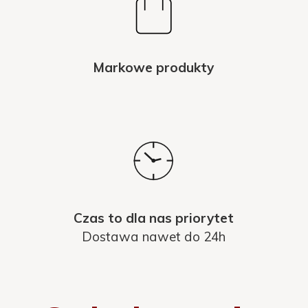
Markowe produkty
Czas to dla nas priorytet
Dostawa nawet do 24h