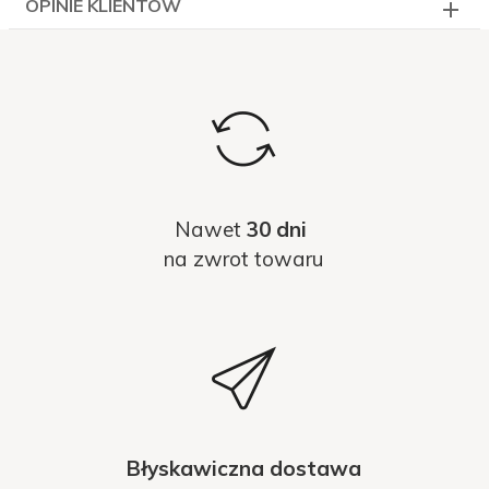
OPINIE KLIENTÓW
Nawet
30 dni
na zwrot towaru
Błyskawiczna dostawa