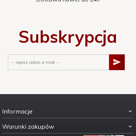
Subskrypcja
Informacje
Warunki zakupów