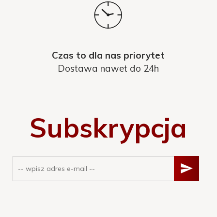
Czas to dla nas priorytet
Dostawa nawet do 24h
Subskrypcja