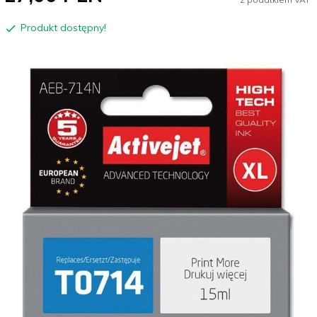
Produkt dostępny!