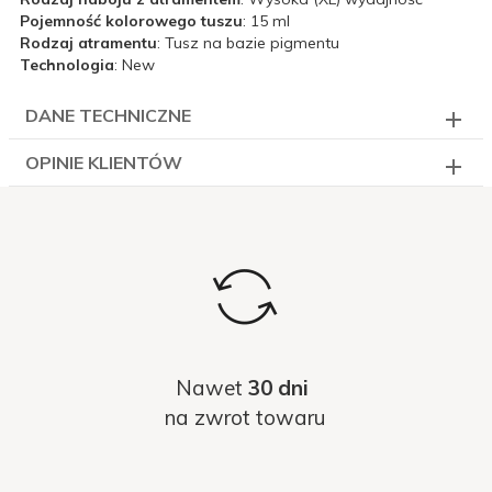
Pojemność kolorowego tuszu
: 15 ml
Rodzaj atramentu
: Tusz na bazie pigmentu
Technologia
: New
DANE TECHNICZNE
OPINIE KLIENTÓW
Nawet
30 dni
na zwrot towaru