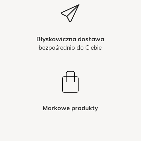
Błyskawiczna dostawa
bezpośrednio do Ciebie
Markowe produkty