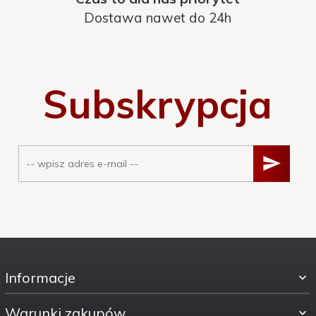
Dostawa nawet do 24h
Subskrypcja
Informacje
Warunki zakupów