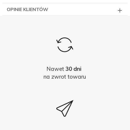
OPINIE KLIENTÓW
Nawet
30 dni
na zwrot towaru