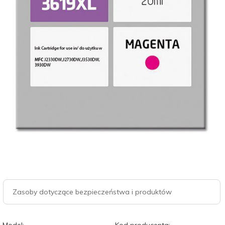
Zasoby dotyczące bezpieczeństwa i produktów