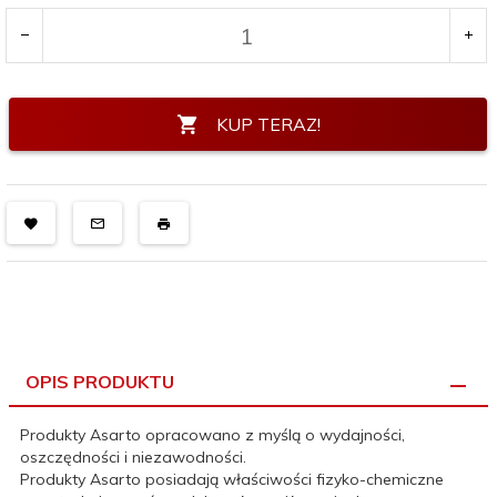
KUP TERAZ!
OPIS PRODUKTU
Produkty Asarto opracowano z myślą o wydajności,
oszczędności i niezawodności.
Produkty Asarto posiadają właściwości fizyko-chemiczne