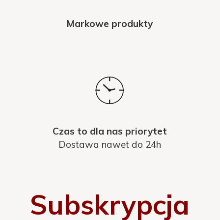
Markowe produkty
Czas to dla nas priorytet
Dostawa nawet do 24h
Subskrypcja