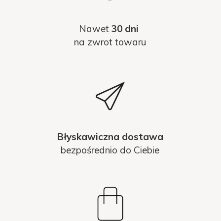
Nawet
30 dni
na zwrot towaru
Błyskawiczna dostawa
bezpośrednio do Ciebie