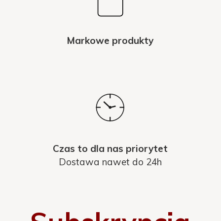
Markowe produkty
Czas to dla nas priorytet
Dostawa nawet do 24h