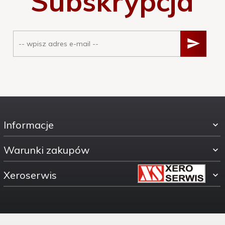
Subskrypcja
Informacje
Warunki zakupów
Xeroserwis