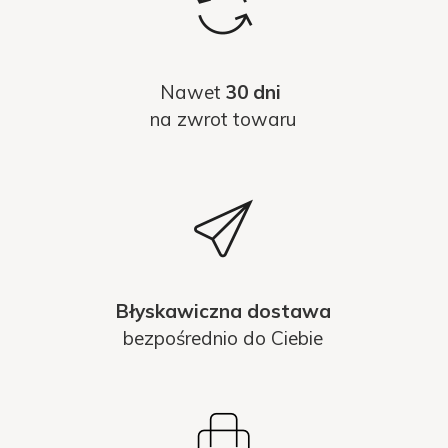
Nawet
30 dni
na zwrot towaru
Błyskawiczna dostawa
bezpośrednio do Ciebie