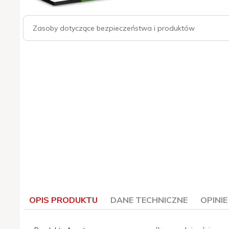
Zasoby dotyczące bezpieczeństwa i produktów
OPIS PRODUKTU
DANE TECHNICZNE
OPINI