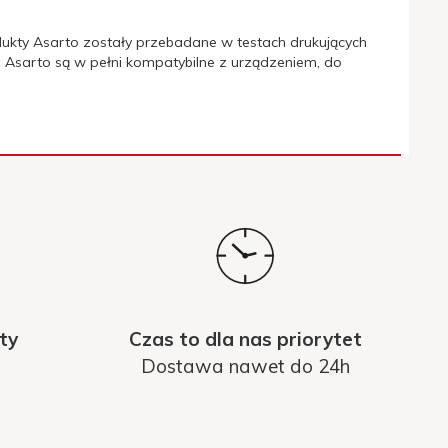
ukty Asarto zostały przebadane w testach drukujących
 Asarto są w pełni kompatybilne z urządzeniem, do
ty
Czas to dla nas priorytet
Dostawa nawet do 24h