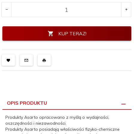
KUP TERAZ!
OPIS PRODUKTU
Produkty Asarto opracowano z myślą o wydajności,
oszczędności i niezawodności.
Produkty Asarto posiadają właściwości fizyko-chemiczne