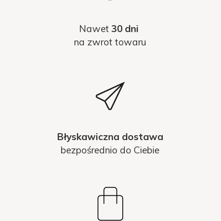
Nawet
30 dni
na zwrot towaru
Błyskawiczna dostawa
bezpośrednio do Ciebie