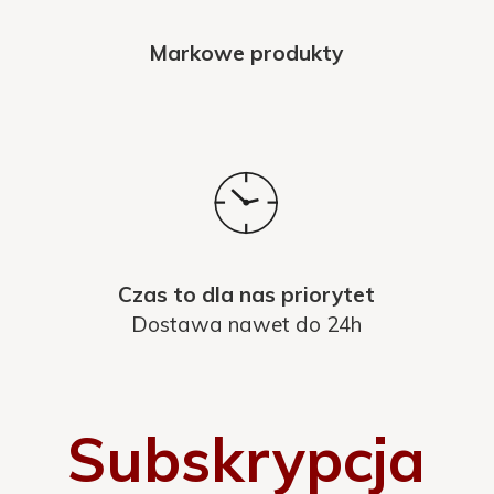
Markowe produkty
Czas to dla nas priorytet
Dostawa nawet do 24h
Subskrypcja