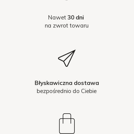
Nawet
30 dni
na zwrot towaru
Błyskawiczna dostawa
bezpośrednio do Ciebie