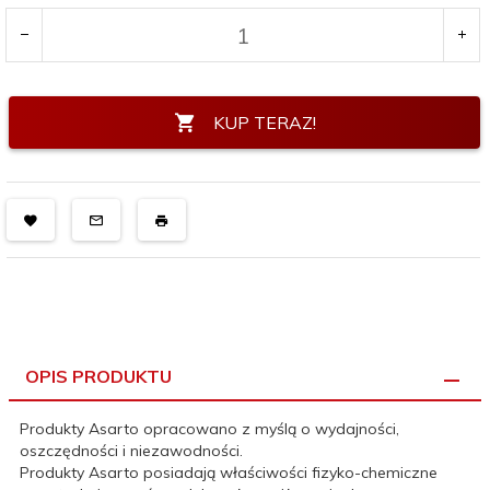
KUP TERAZ!
OPIS PRODUKTU
Produkty Asarto opracowano z myślą o wydajności,
oszczędności i niezawodności.
Produkty Asarto posiadają właściwości fizyko-chemiczne