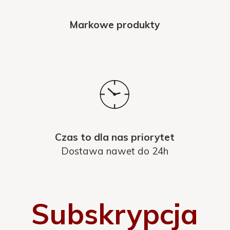
Markowe produkty
Czas to dla nas priorytet
Dostawa nawet do 24h
Subskrypcja