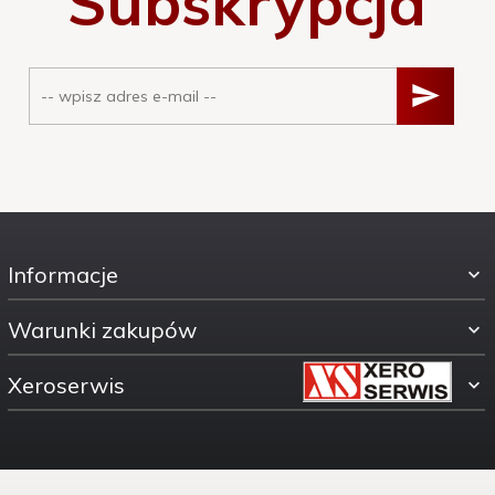
Subskrypcja
Informacje
Warunki zakupów
Xeroserwis