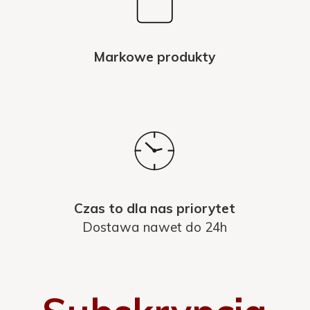
Markowe produkty
Czas to dla nas priorytet
Dostawa nawet do 24h