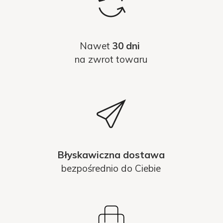
Nawet
30 dni
na zwrot towaru
Błyskawiczna dostawa
bezpośrednio do Ciebie