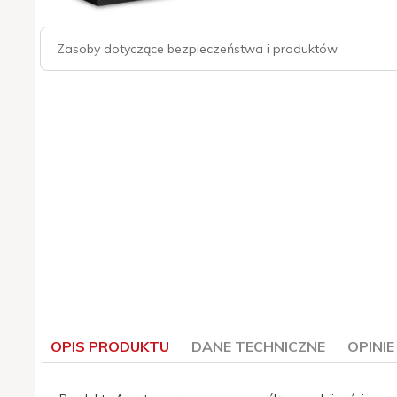
Zasoby dotyczące bezpieczeństwa i produktów
OPIS PRODUKTU
DANE TECHNICZNE
OPINI