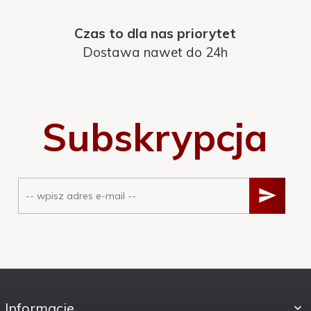
Czas to dla nas priorytet
Dostawa nawet do 24h
Subskrypcja
Informacje