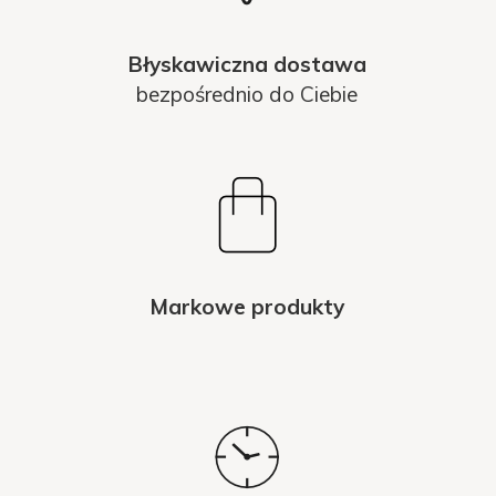
Błyskawiczna dostawa
bezpośrednio do Ciebie
Markowe produkty