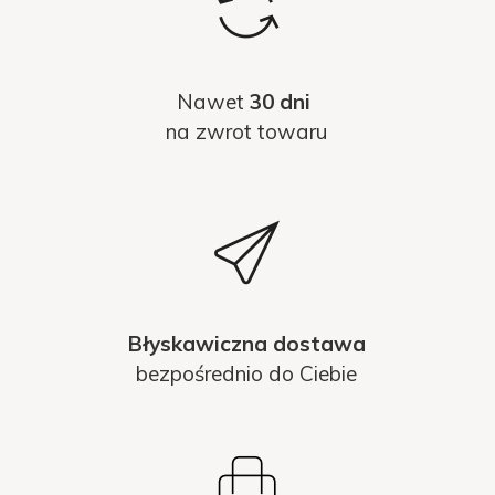
Nawet
30 dni
na zwrot towaru
Błyskawiczna dostawa
bezpośrednio do Ciebie