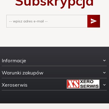
Subskrypcja
Informacje
Warunki zakupów
Xeroserwis