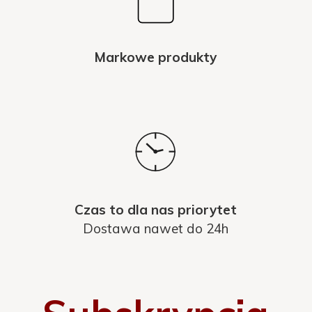
Markowe produkty
Czas to dla nas priorytet
Dostawa nawet do 24h