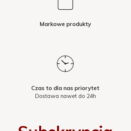
Markowe produkty
Czas to dla nas priorytet
Dostawa nawet do 24h