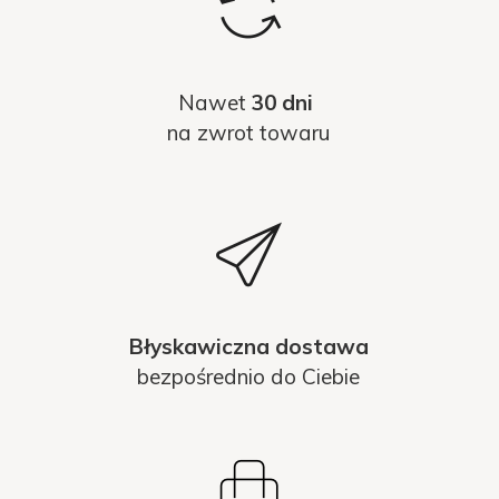
Nawet
30 dni
na zwrot towaru
Błyskawiczna dostawa
bezpośrednio do Ciebie