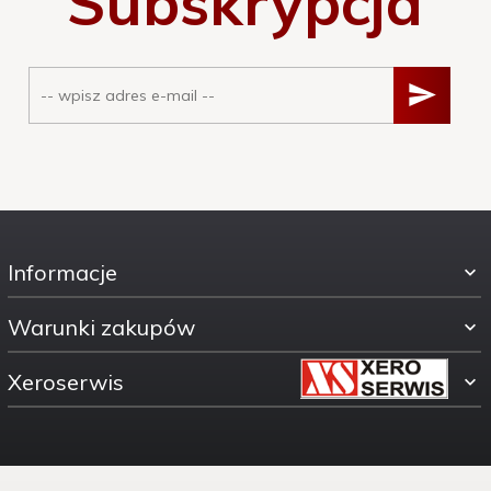
Subskrypcja
Informacje
Warunki zakupów
Xeroserwis