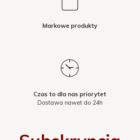
Markowe produkty
Czas to dla nas priorytet
Dostawa nawet do 24h