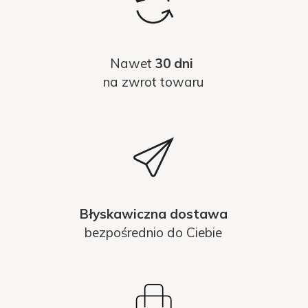
Nawet
30 dni
na zwrot towaru
Błyskawiczna dostawa
bezpośrednio do Ciebie