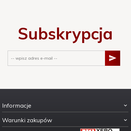
Subskrypcja
Informacje
Warunki zakupów