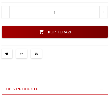
KUP TERAZ!
OPIS PRODUKTU