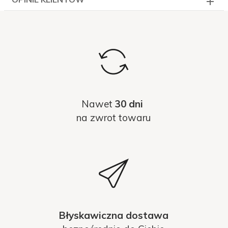
Nawet
30 dni
na zwrot towaru
Błyskawiczna dostawa