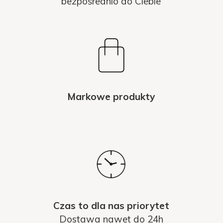
bezpośrednio do Ciebie
Markowe produkty
Czas to dla nas priorytet
Dostawa nawet do 24h