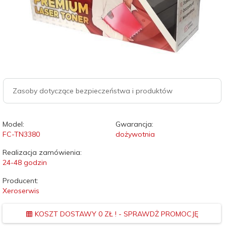
Zasoby dotyczące bezpieczeństwa i produktów
Model:
Gwarancja:
FC-TN3380
dożywotnia
Realizacja zamówienia:
24-48 godzin
Producent:
Xeroserwis
KOSZT DOSTAWY 0 ZŁ ! - SPRAWDŻ PROMOCJĘ