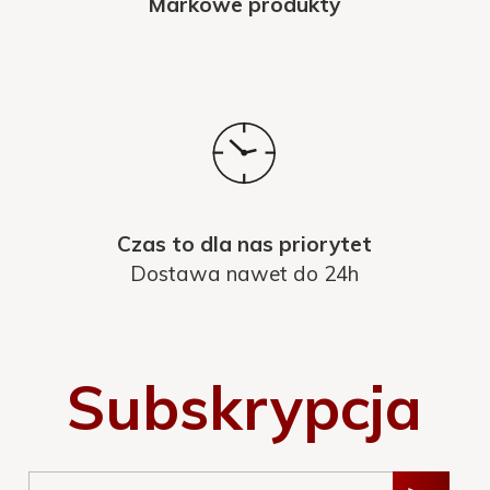
Markowe produkty
Czas to dla nas priorytet
Dostawa nawet do 24h
Subskrypcja