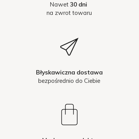
Nawet
30 dni
na zwrot towaru
Błyskawiczna dostawa
bezpośrednio do Ciebie