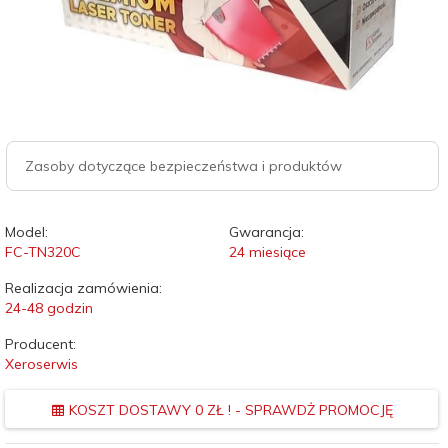
Zasoby dotyczące bezpieczeństwa i produktów
Model:
Gwarancja:
FC-TN320C
24 miesiące
Realizacja zamówienia:
24-48 godzin
Producent:
Xeroserwis
KOSZT DOSTAWY 0 ZŁ ! - SPRAWDŻ PROMOCJĘ