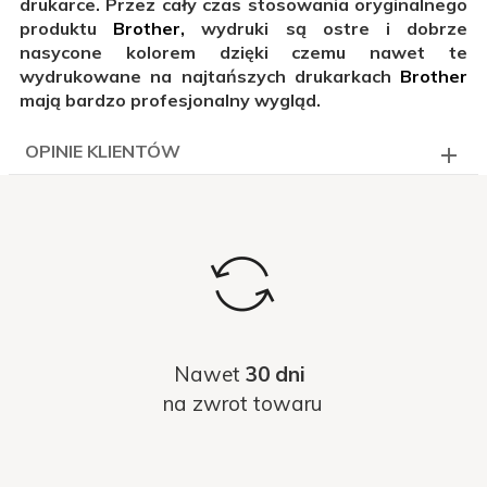
drukarce. Przez cały czas stosowania oryginalnego
produktu
Brother,
wydruki są ostre i dobrze
nasycone kolorem dzięki czemu nawet te
wydrukowane na najtańszych drukarkach
Brother
mają bardzo profesjonalny wygląd.
OPINIE KLIENTÓW
Nawet
30 dni
na zwrot towaru