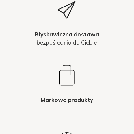
Błyskawiczna dostawa
bezpośrednio do Ciebie
Markowe produkty