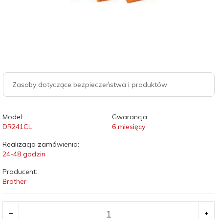
Zasoby dotyczące bezpieczeństwa i produktów
Model:
Gwarancja:
DR241CL
6 miesięcy
Realizacja zamówienia:
24-48 godzin
Producent:
Brother