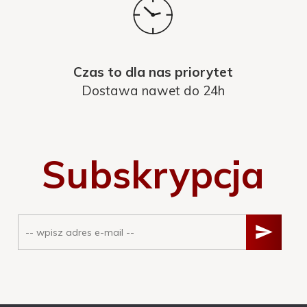
Czas to dla nas priorytet
Dostawa nawet do 24h
Subskrypcja