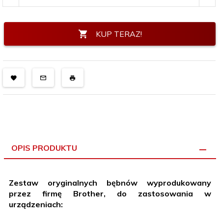
KUP TERAZ!
OPIS PRODUKTU
Zestaw oryginalnych bębnów wyprodukowany
przez firmę Brother, do zastosowania w
urządzeniach: