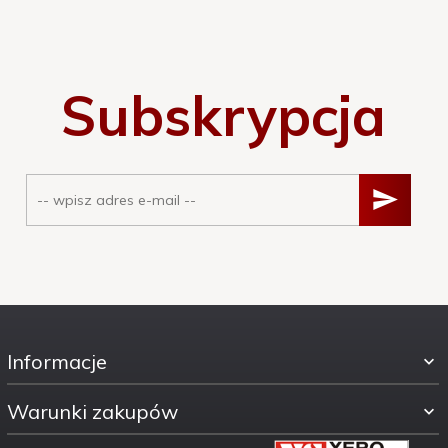
Subskrypcja
Informacje
Warunki zakupów