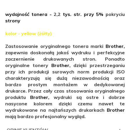
wydajność tonera -
2,2
tys. str. przy 5%
pokryciu
strony
kolor - yellow (żółty)
Zastosowanie oryginalnego tonera marki
Brother,
zapewnia doskonałą jakoś wydruku i perfekcyjne
zaczernienie drukowanych stron. Ponadto
oryginalne tonery
Brother,
dzięki przestrzeganiu
przy ich produkcji surowych norm produkcji ISO
charakteryzują się dużą niezawodnością oraz
bardzo prostym montażem w dedykowanej
drukarce. Przez cały czas stosowania oryginalnego
produktu
Brother,
wydruki są ostre i dobrze
nasycone kolorem dzięki czemu nawet te
wydrukowane na najtańszych drukarkach
Brother
mają bardzo profesjonalny wygląd.