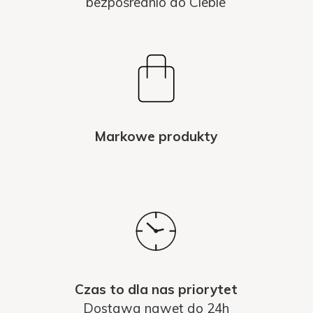
bezpośrednio do Ciebie
Markowe produkty
Czas to dla nas priorytet
Dostawa nawet do 24h