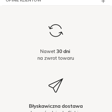
OPINIE KLIENTÓW
Nawet
30 dni
na zwrot towaru
Błyskawiczna dostawa