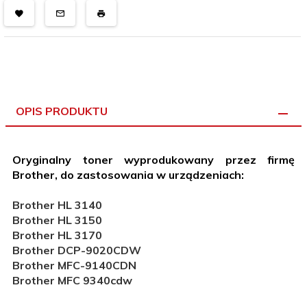
OPIS PRODUKTU
Oryginalny toner wyprodukowany przez firmę
Brother, do zastosowania w urządzeniach:
Brother HL 3140
Brother HL 3150
Brother HL 3170
Brother DCP-9020CDW
Brother MFC-9140CDN
Brother MFC 9340cdw