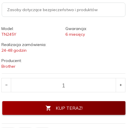
Zasoby dotyczące bezpieczeństwa i produktów
Model:
Gwarancja:
TN245Y
6 miesięcy
Realizacja zamówienia:
24-48 godzin
Producent:
Brother
KUP TERAZ!