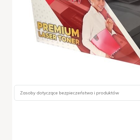
Zasoby dotyczące bezpieczeństwa i produktów