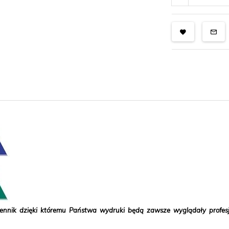
ennik dzięki któremu Państwa wydruki będą zawsze wyglądały profesj