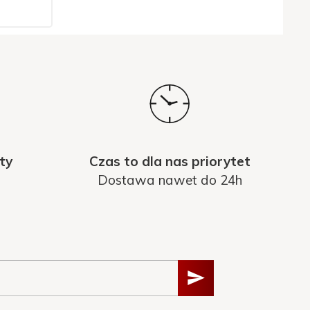
ty
Czas to dla nas priorytet
Dostawa nawet do 24h