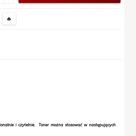
onalnie i czytelnie. Toner można stosować w następujących