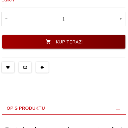
Canon
KUP TERAZ!
OPIS PRODUKTU