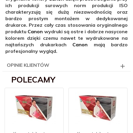
ich produkcji surowych norm produkcji ISO
charakteryzują się dużą niezawodnością oraz
bardzo prostym montażem w dedykowanej
drukarce. Przez cały czas stosowania oryginalnego
produktu
Canon
wydruki są ostre i dobrze nasycone
kolorem dzięki czemu nawet te wydrukowane na
najtańszych drukarkach
Canon
mają bardzo
profesjonalny wygląd.
OPINIE KLIENTÓW
POLECAMY