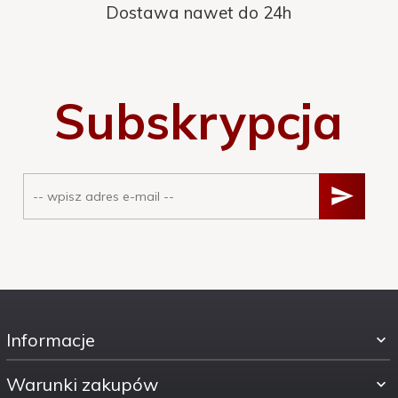
Dostawa nawet do 24h
Subskrypcja
Informacje
Warunki zakupów