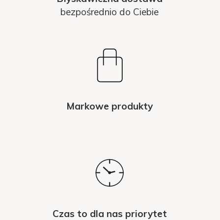
bezpośrednio do Ciebie
Markowe produkty
Czas to dla nas priorytet