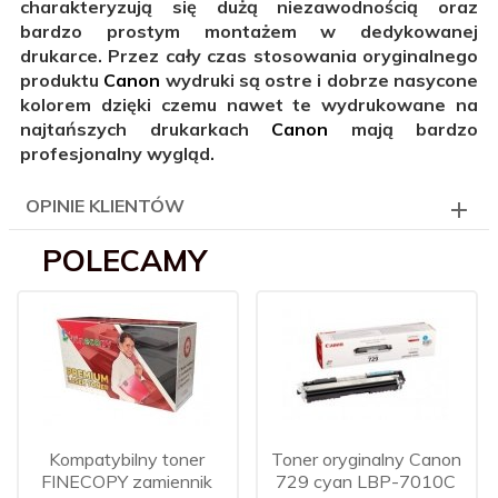
charakteryzują się dużą niezawodnością oraz
bardzo prostym montażem w dedykowanej
drukarce. Przez cały czas stosowania oryginalnego
produktu
Canon
wydruki są ostre i dobrze nasycone
kolorem dzięki czemu nawet te wydrukowane na
najtańszych drukarkach
Canon
mają bardzo
profesjonalny wygląd.
OPINIE KLIENTÓW
POLECAMY
Kompatybilny toner
Toner oryginalny Canon
FINECOPY zamiennik
729 cyan LBP-7010C