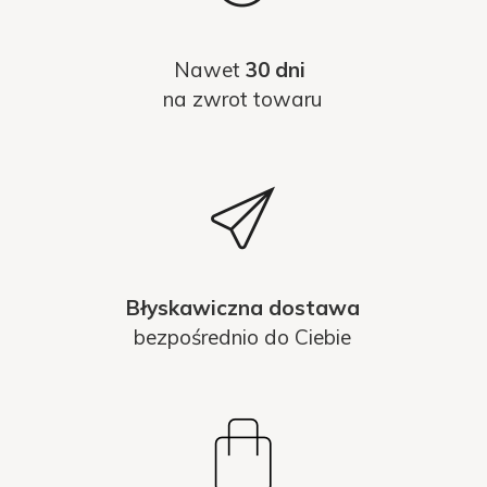
Nawet
30 dni
na zwrot towaru
Błyskawiczna dostawa
bezpośrednio do Ciebie