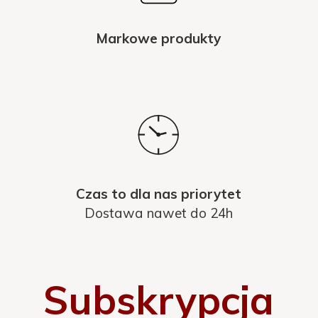
Markowe produkty
Czas to dla nas priorytet
Dostawa nawet do 24h
Subskrypcja