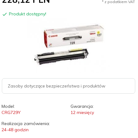
* z podatkiem VAT
Produkt dostępny!
Zasoby dotyczące bezpieczeństwa i produktów
Model:
Gwarancja:
CRG729Y
12 miesięcy
Realizacja zamówienia:
24-48 godzin