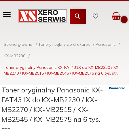
Strona główna
Tonery i bębny do drukarek
Panasonic
KX-MB2230
Toner oryginalny Panasonic KX-FAT431X do KX-MB2230 / KX-
MB2270 / KX-MB2515 / KX-MB2545 / KX-MB2575 na 6 tys. str.
Toner oryginalny Panasonic KX-
FAT431X do KX-MB2230 / KX-
MB2270 / KX-MB2515 / KX-
MB2545 / KX-MB2575 na 6 tys.