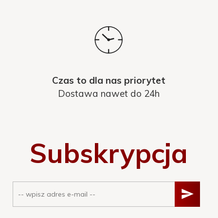
Czas to dla nas priorytet
Dostawa nawet do 24h
Subskrypcja