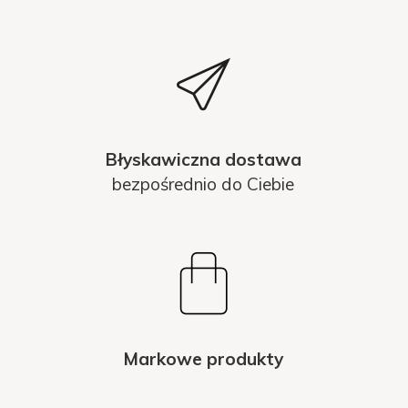
Błyskawiczna dostawa
bezpośrednio do Ciebie
Markowe produkty