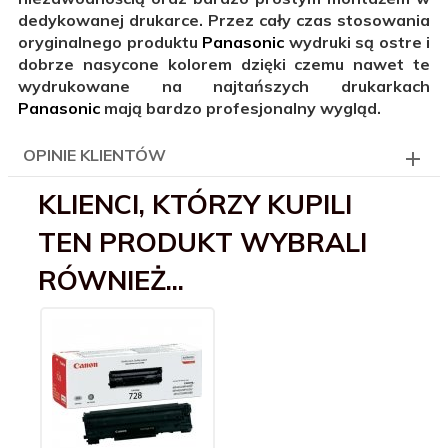
dedykowanej drukarce. Przez cały czas stosowania
oryginalnego produktu
Panasonic
wydruki są ostre i
dobrze nasycone kolorem dzięki czemu nawet te
wydrukowane na najtańszych drukarkach
Panasonic
mają bardzo profesjonalny wygląd.
OPINIE KLIENTÓW
KLIENCI, KTÓRZY KUPILI
TEN PRODUKT WYBRALI
RÓWNIEŻ...