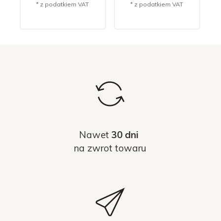
* z podatkiem VAT
* z podatkiem VAT
Nawet
30 dni
na zwrot towaru