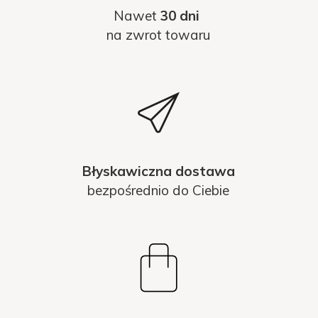
Nawet
30 dni
na zwrot towaru
Błyskawiczna dostawa
bezpośrednio do Ciebie