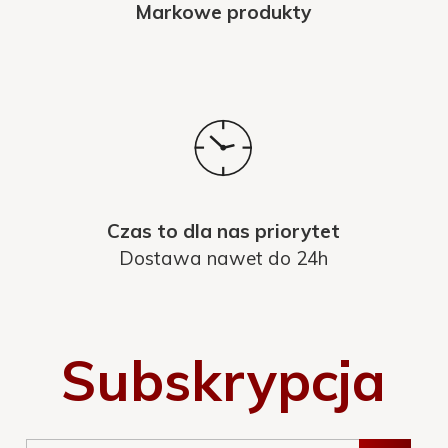
Markowe produkty
Czas to dla nas priorytet
Dostawa nawet do 24h
Subskrypcja