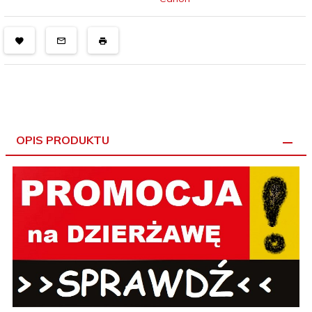
OPIS PRODUKTU