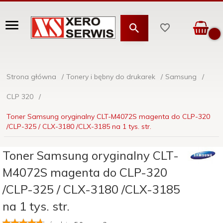
Strona główna
Tonery i bębny do drukarek
Samsung
CLP 320
Toner Samsung oryginalny CLT-M4072S magenta do CLP-320
/CLP-325 / CLX-3180 /CLX-3185 na 1 tys. str.
Toner Samsung oryginalny CLT-
M4072S magenta do CLP-320
/CLP-325 / CLX-3180 /CLX-3185
na 1 tys. str.