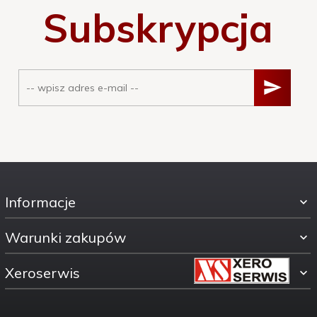
Subskrypcja
Informacje
Warunki zakupów
Xeroserwis