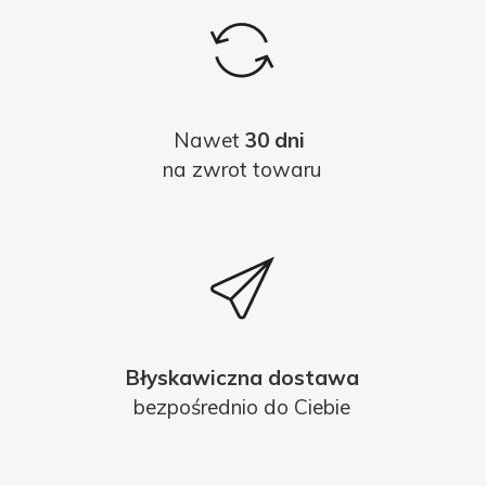
Nawet
30 dni
na zwrot towaru
Błyskawiczna dostawa
bezpośrednio do Ciebie