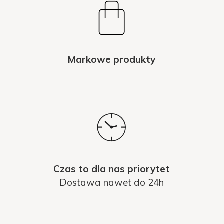
Markowe produkty
Czas to dla nas priorytet
Dostawa nawet do 24h