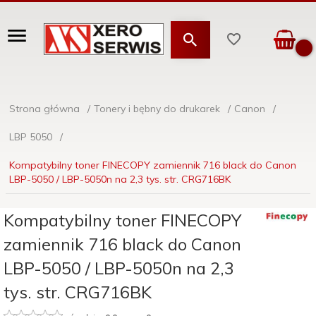
Strona główna
Tonery i bębny do drukarek
Canon
LBP 5050
Kompatybilny toner FINECOPY zamiennik 716 black do Canon
LBP-5050 / LBP-5050n na 2,3 tys. str. CRG716BK
Kompatybilny toner FINECOPY
zamiennik 716 black do Canon
LBP-5050 / LBP-5050n na 2,3
tys. str. CRG716BK