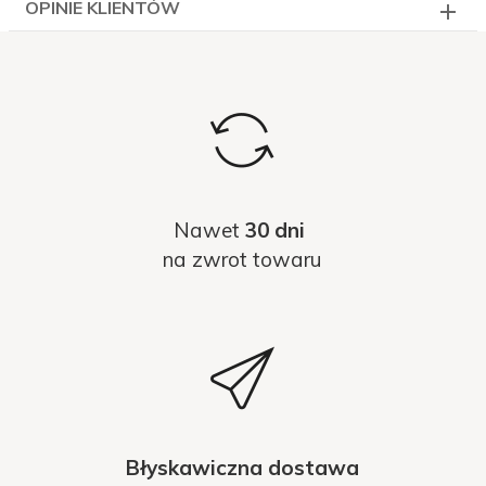
OPINIE KLIENTÓW
Nawet
30 dni
na zwrot towaru
Błyskawiczna dostawa