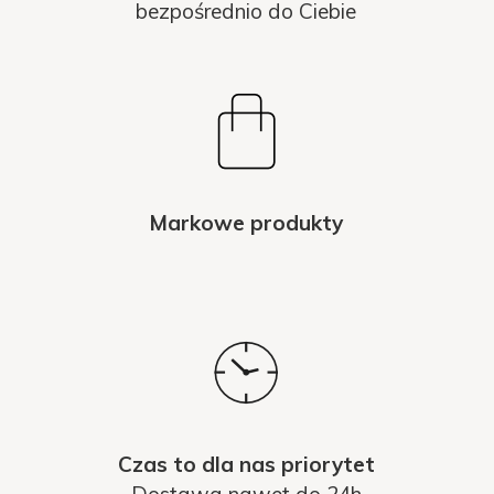
bezpośrednio do Ciebie
Markowe produkty
Czas to dla nas priorytet