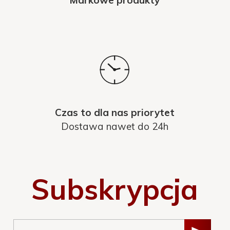
Markowe produkty
Czas to dla nas priorytet
Dostawa nawet do 24h
Subskrypcja