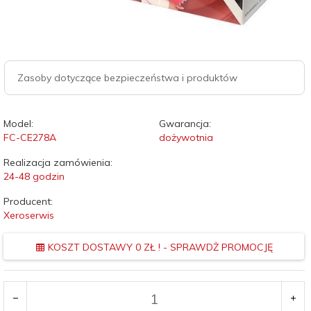
Zasoby dotyczące bezpieczeństwa i produktów
Model:
Gwarancja:
FC-CE278A
dożywotnia
Realizacja zamówienia:
24-48 godzin
Producent:
Xeroserwis
KOSZT DOSTAWY 0 ZŁ ! - SPRAWDŻ PROMOCJĘ