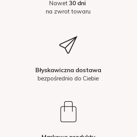
Nawet
30 dni
na zwrot towaru
Błyskawiczna dostawa
bezpośrednio do Ciebie