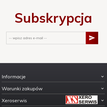
Subskrypcja
Informacje
Warunki zakupów
Xeroserwis