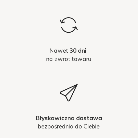
Nawet
30 dni
na zwrot towaru
Błyskawiczna dostawa
bezpośrednio do Ciebie