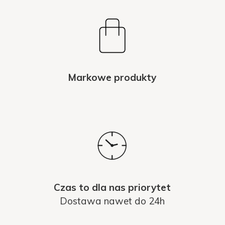
Markowe produkty
Czas to dla nas priorytet
Dostawa nawet do 24h