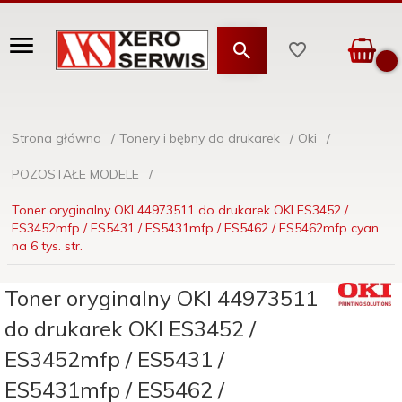
Strona główna
Tonery i bębny do drukarek
Oki
POZOSTAŁE MODELE
Toner oryginalny OKI 44973511 do drukarek OKI ES3452 /
ES3452mfp / ES5431 / ES5431mfp / ES5462 / ES5462mfp cyan
na 6 tys. str.
Toner oryginalny OKI 44973511
do drukarek OKI ES3452 /
ES3452mfp / ES5431 /
ES5431mfp / ES5462 /