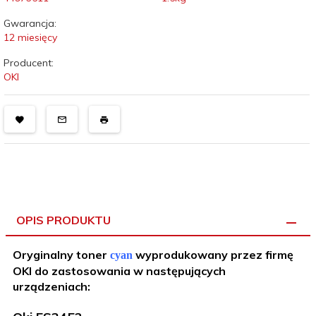
Gwarancja:
12 miesięcy
Producent:
OKI
OPIS PRODUKTU
Oryginalny toner
wyprodukowany przez firmę
cyan
OKI do zastosowania
w następujących
urządzeniach: