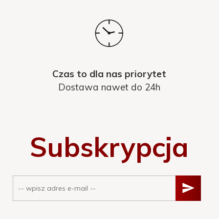
Czas to dla nas priorytet
Dostawa nawet do 24h
Subskrypcja