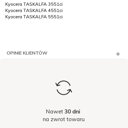
Kyocera TASKALFA 3551ci
Kyocera TASKALFA 4551ci
Kyocera TASKALFA 5551ci
OPINIE KLIENTÓW
Nawet
30 dni
na zwrot towaru