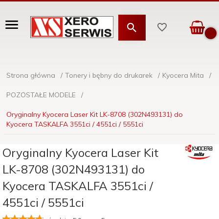
Strona główna
Tonery i bębny do drukarek
Kyocera Mita
POZOSTAŁE MODELE
Oryginalny Kyocera Laser Kit LK-8708 (302N493131) do
Kyocera TASKALFA 3551ci / 4551ci / 5551ci
Oryginalny Kyocera Laser Kit
LK-8708 (302N493131) do
Kyocera TASKALFA 3551ci /
4551ci / 5551ci