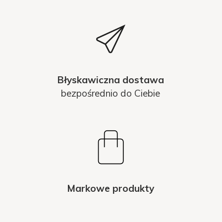
Błyskawiczna dostawa
bezpośrednio do Ciebie
Markowe produkty