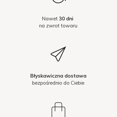
Nawet
30 dni
na zwrot towaru
Błyskawiczna dostawa
bezpośrednio do Ciebie