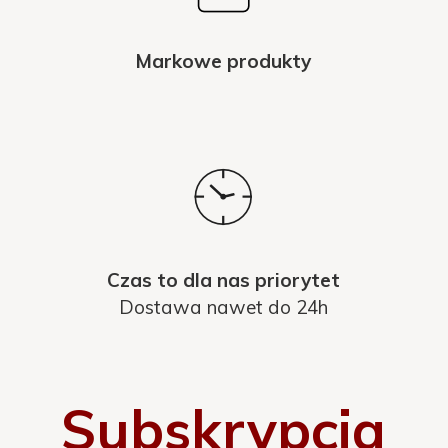
Markowe produkty
Czas to dla nas priorytet
Dostawa nawet do 24h
Subskrypcja