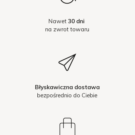
Nawet
30 dni
na zwrot towaru
Błyskawiczna dostawa
bezpośrednio do Ciebie