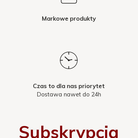
Markowe produkty
Czas to dla nas priorytet
Dostawa nawet do 24h
Subskrypcja