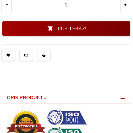
KUP TERAZ!
OPIS PRODUKTU