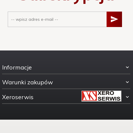
Informacje
Warunki zakupów
Xeroserwis