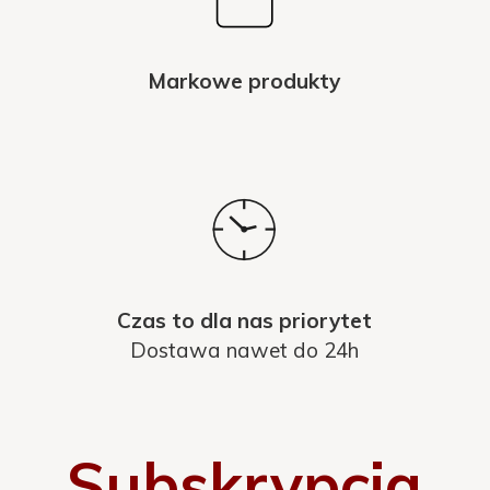
Markowe produkty
Czas to dla nas priorytet
Dostawa nawet do 24h
Subskrypcja