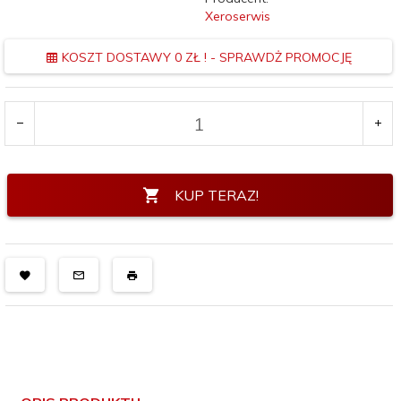
Xeroserwis
KOSZT DOSTAWY 0 ZŁ ! - SPRAWDŻ PROMOCJĘ
KUP TERAZ!