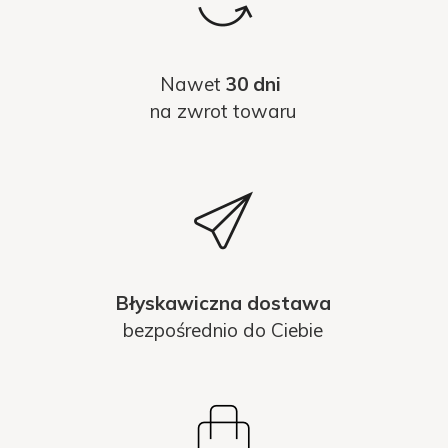
Nawet
30 dni
na zwrot towaru
Błyskawiczna dostawa
bezpośrednio do Ciebie