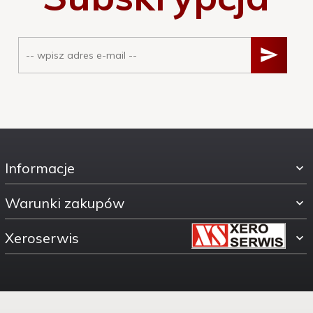
Informacje
Warunki zakupów
Xeroserwis