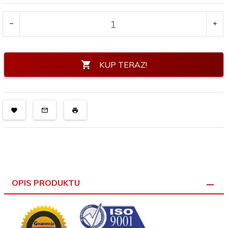
KUP TERAZ!
OPIS PRODUKTU