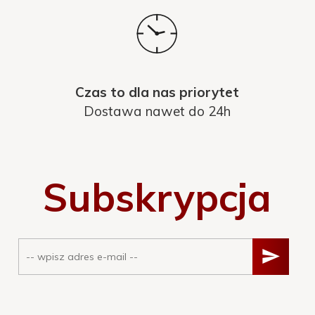
Czas to dla nas priorytet
Dostawa nawet do 24h
Subskrypcja