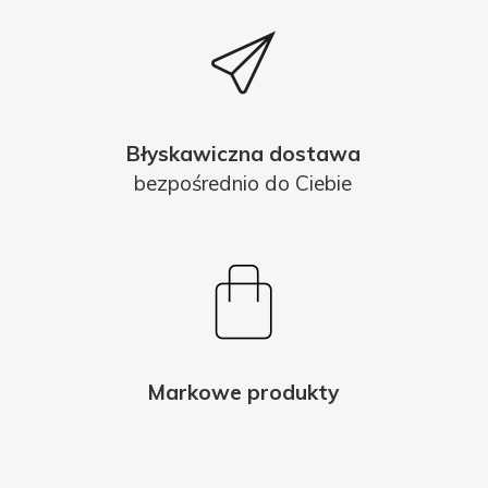
Błyskawiczna dostawa
bezpośrednio do Ciebie
Markowe produkty