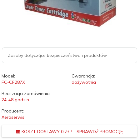
Zasoby dotyczące bezpieczeństwa i produktów
Model:
Gwarancja:
FC-CF287X
dożywotnia
Realizacja zamówienia:
24-48 godzin
Producent:
Xeroserwis
KOSZT DOSTAWY 0 ZŁ ! - SPRAWDŻ PROMOCJĘ