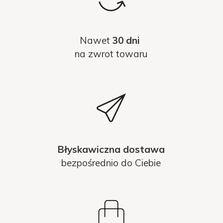
Nawet
30 dni
na zwrot towaru
Błyskawiczna dostawa
bezpośrednio do Ciebie