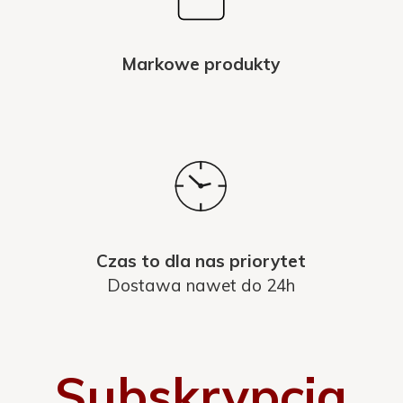
Markowe produkty
Czas to dla nas priorytet
Dostawa nawet do 24h
Subskrypcja