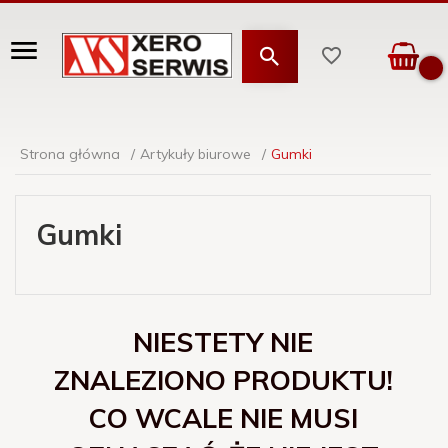
Strona główna
Artykuły biurowe
Gumki
Gumki
NIESTETY NIE
ZNALEZIONO PRODUKTU!
CO WCALE NIE MUSI