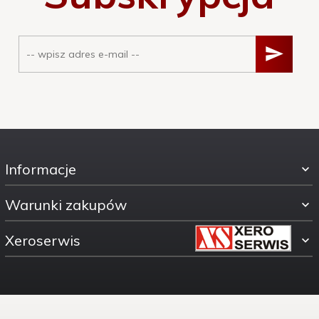
Informacje
Warunki zakupów
Xeroserwis